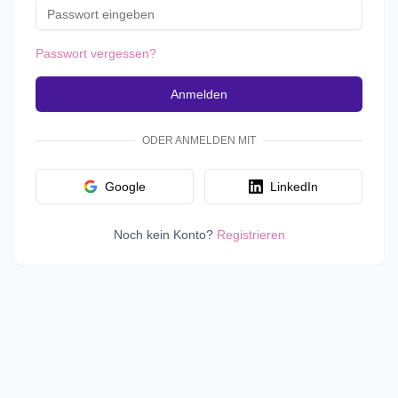
Passwort vergessen?
Anmelden
ODER ANMELDEN MIT
Google
LinkedIn
Noch kein Konto?
Registrieren